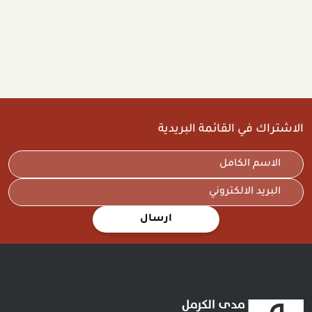
الاشتراك في القائمة البريدية
ارسال