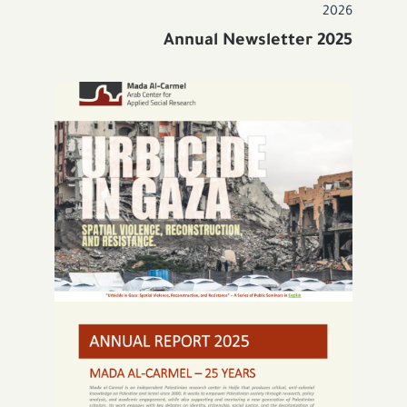
2026
Annual Newsletter 2025